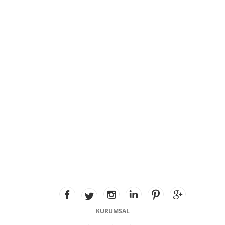
KURUMSAL