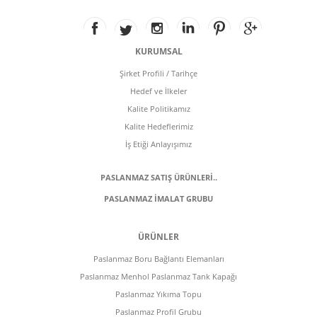
KURUMSAL
Şirket Profili / Tarihçe
Hedef ve İlkeler
Kalite Politikamız
Kalite Hedeflerimiz
İş Etiği Anlayışımız
PASLANMAZ SATIŞ ÜRÜNLERİ..
PASLANMAZ İMALAT GRUBU
ÜRÜNLER
Paslanmaz Boru Bağlantı Elemanları
Paslanmaz Menhol Paslanmaz Tank Kapağı
Paslanmaz Yıkıma Topu
Paslanmaz Profil Grubu