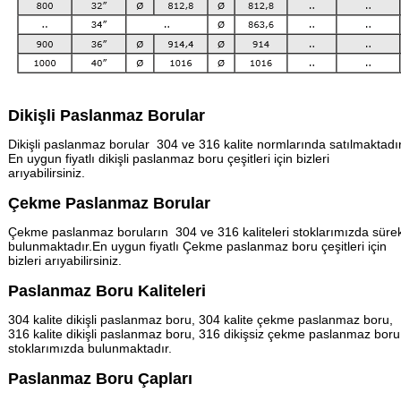
Dikişli Paslanmaz Borular
Dikişli paslanmaz borular 304 ve 316 kalite normlarında satılmaktadır
En uygun fiyatlı dikişli paslanmaz boru çeşitleri için bizleri
arıyabilirsiniz.
Çekme Paslanmaz Borular
Çekme paslanmaz boruların 304 ve 316 kaliteleri stoklarımızda sürek
bulunmaktadır.En uygun fiyatlı Çekme paslanmaz boru çeşitleri için
bizleri arıyabilirsiniz.
Paslanmaz Boru Kaliteleri
304 kalite dikişli paslanmaz boru, 304 kalite çekme paslanmaz boru,
316 kalite dikişli paslanmaz boru, 316 dikişsiz çekme paslanmaz boru
stoklarımızda bulunmaktadır.
Paslanmaz Boru Çapları