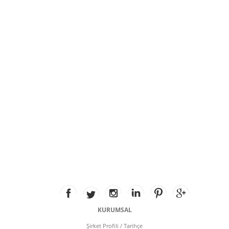
KURUMSAL
Şirket Profili / Tarihçe